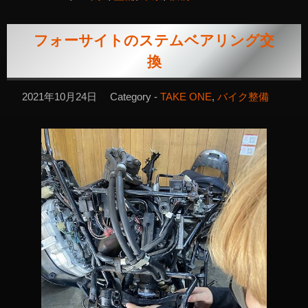
フォーサイトのステムベアリング交
換
2021年10月24日
Category -
TAKE ONE
,
バイク整備