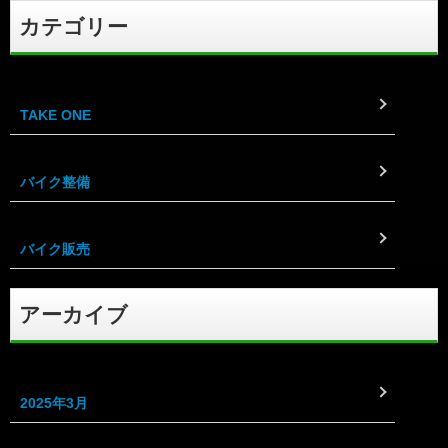
カテゴリー
TAKE ONE
バイク整備
バイク販売
アーカイブ
2025年3月