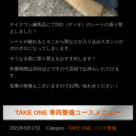
テイクワン練馬店にてDIO（ディオ）のシートの張り替
えしました！
シートが破れるとそこから雨などが入り込みスポンジが
ボロボロになってしまいます。
そうなる前に張り替えをおすすめします！
作業時間は20分ほどですので店頭でお待ちいただけま
す。
在庫の有無もございますのでお問い合わせください！
TAKE ONE 車両整備コースメニュー
2021年9月17日
Category -
TAKE ONE
,
バイク整備