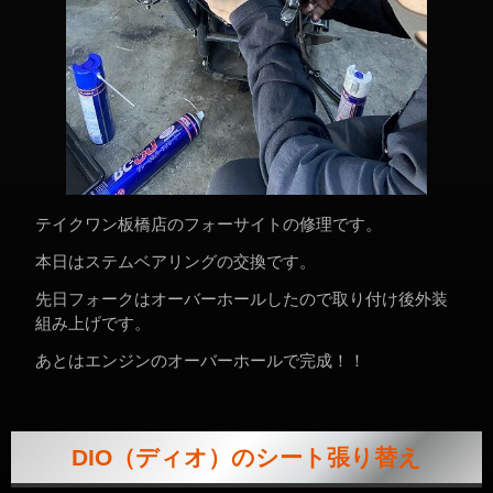
テイクワン板橋店のフォーサイトの修理です。
本日はステムベアリングの交換です。
先日フォークはオーバーホールしたので取り付け後外装
組み上げです。
あとはエンジンのオーバーホールで完成！！
DIO（ディオ）のシート張り替え