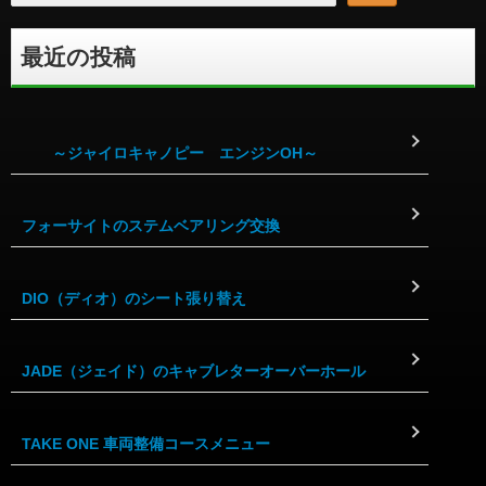
最近の投稿
～ジャイロキャノピー エンジンOH～
フォーサイトのステムベアリング交換
DIO（ディオ）のシート張り替え
JADE（ジェイド）のキャブレターオーバーホール
TAKE ONE 車両整備コースメニュー