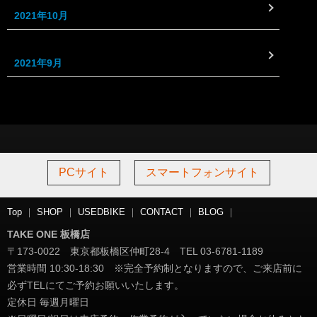
2021年10月
2021年9月
PCサイト
スマートフォンサイト
Top
｜
SHOP
｜
USEDBIKE
｜
CONTACT
｜
BLOG
｜
TAKE ONE 板橋店
〒173-0022 東京都板橋区仲町28-4 TEL 03-6781-1189
営業時間 10:30-18:30 ※完全予約制となりますので、ご来店前に
必ずTELにてご予約お願いいたします。
定休日 毎週月曜日