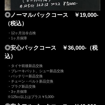
◎ノーマルパックコース ￥19,000-
（税込）
・12ヶ月法令点検
・1ヶ月保障
◎安心パックコース ￥36,000-（税
込）
・タイヤ前後新品交換
・ブレーキパット、シュー新品交換
・バッテリー新品交換
・チェーン・ベルト新品交換
・プラグ新品交換
・3ヶ月保障
※125cc以上はプラス￥5,000-