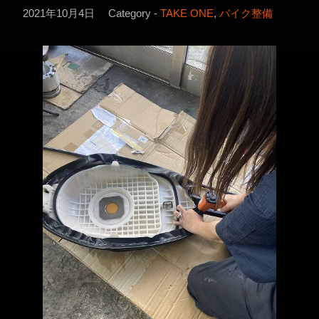
2021年10月4日
Category -
TAKE ONE
,
バイク整備